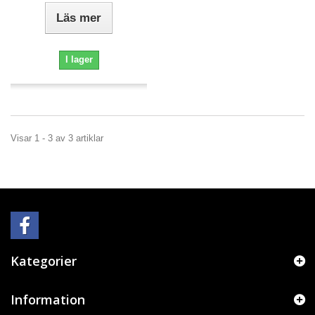
Läs mer
I lager
Visar 1 - 3 av 3 artiklar
Kategorier
Information