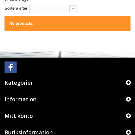
Sortera efter
--
No products.
Kategorier
Information
Mitt konto
Butiksinformation