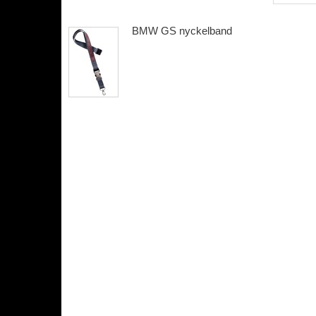
BMW GS nyckelband