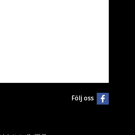
Följ oss