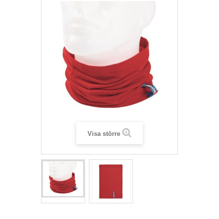
Visa större