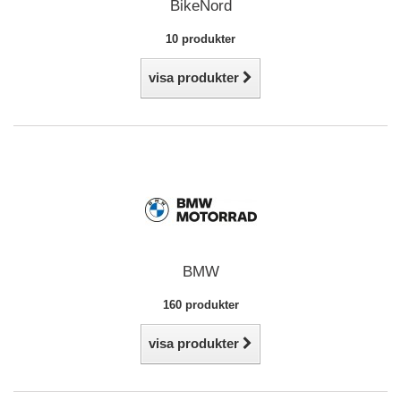
BikeNord
10 produkter
visa produkter
BMW
160 produkter
visa produkter