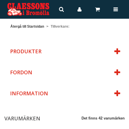
Återgå till Startsidan
>
Tillverkare:
PRODUKTER
FORDON
INFORMATION
VARUMÄRKEN
Det finns 42 varumärken