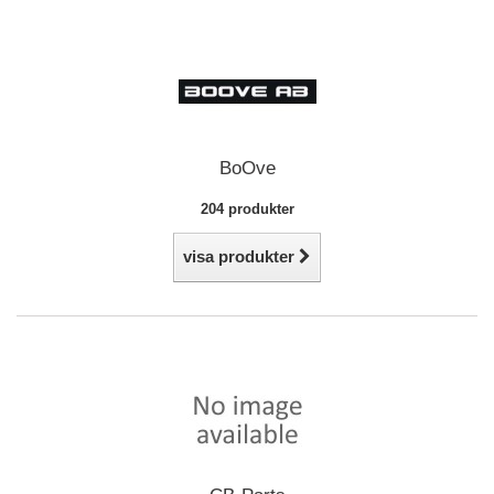
BoOve
204 produkter
visa produkter