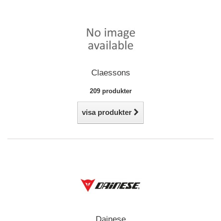
Claessons
209 produkter
visa produkter
Dainese