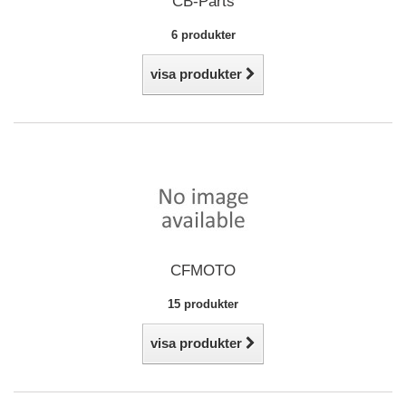
CB-Parts
6 produkter
visa produkter
CFMOTO
15 produkter
visa produkter