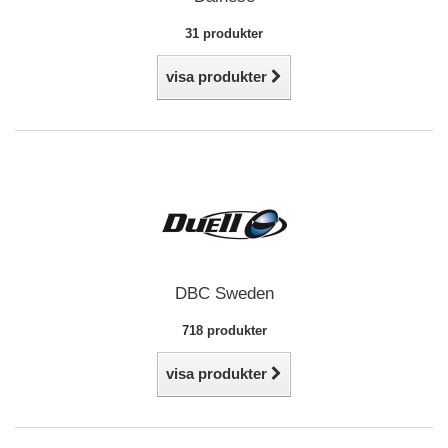
31 produkter
visa produkter
DBC Sweden
718 produkter
visa produkter