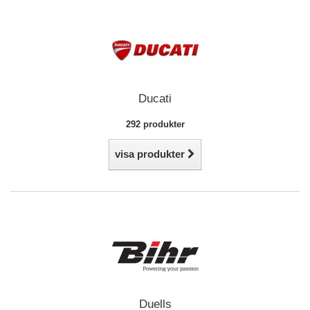
Ducati
292 produkter
visa produkter
Duells