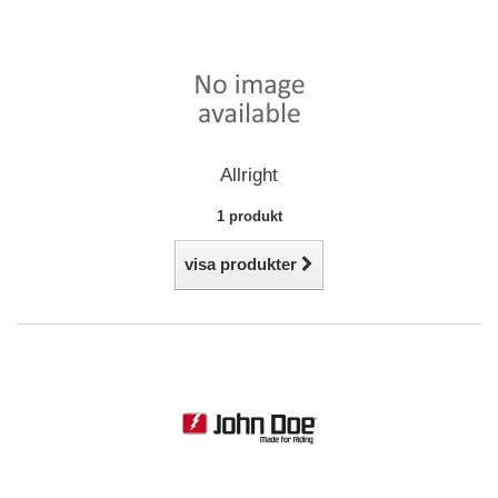
Allright
1 produkt
visa produkter