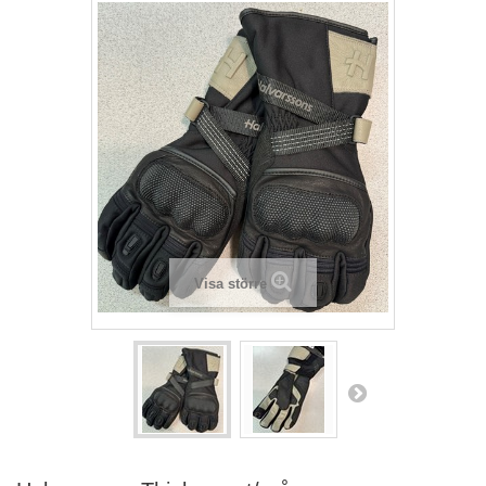
Visa större