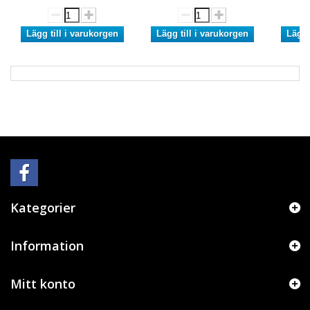
Lägg till i varukorgen
Lägg till i varukorgen
Lägg 
Kategorier
Information
Mitt konto