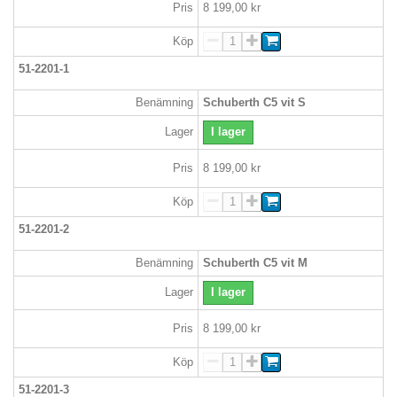
Pris
8 199,00 kr
Köp
51-2201-1
Benämning
Schuberth C5 vit S
Lager
I lager
Pris
8 199,00 kr
Köp
51-2201-2
Benämning
Schuberth C5 vit M
Lager
I lager
Pris
8 199,00 kr
Köp
51-2201-3