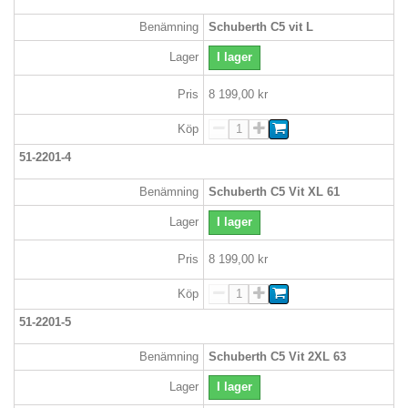
Benämning
Schuberth C5 vit L
Lager
I lager
Pris
8 199,00 kr
Köp
51-2201-4
Benämning
Schuberth C5 Vit XL 61
Lager
I lager
Pris
8 199,00 kr
Köp
51-2201-5
Benämning
Schuberth C5 Vit 2XL 63
Lager
I lager