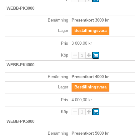
WEBB-PK3000
Benämning
Presentkort 3000 kr
Lager
Beställningsvara
Pris
3 000,00 kr
Köp
WEBB-PK4000
Benämning
Presentkort 4000 kr
Lager
Beställningsvara
Pris
4 000,00 kr
Köp
WEBB-PK5000
Benämning
Presentkort 5000 kr