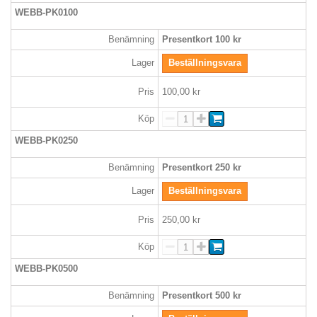
WEBB-PK0100
Benämning
Presentkort 100 kr
Lager
Beställningsvara
Pris
100,00 kr
Köp
WEBB-PK0250
Benämning
Presentkort 250 kr
Lager
Beställningsvara
Pris
250,00 kr
Köp
WEBB-PK0500
Benämning
Presentkort 500 kr