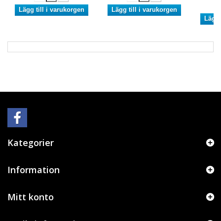
Lägg till i varukorgen
Lägg till i varukorgen
Lägg 
Kategorier
Information
Mitt konto