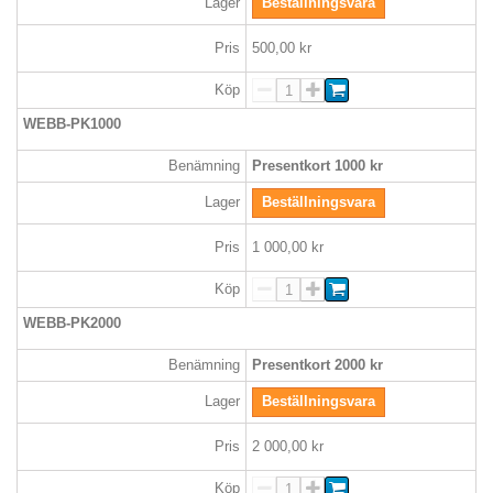
Lager
Beställningsvara
Pris
500,00 kr
Köp
WEBB-PK1000
Benämning
Presentkort 1000 kr
Lager
Beställningsvara
Pris
1 000,00 kr
Köp
WEBB-PK2000
Benämning
Presentkort 2000 kr
Lager
Beställningsvara
Pris
2 000,00 kr
Köp