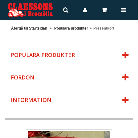
Återgå till Startsidan
>
Populära produkter
>
Presentkort
POPULÄRA PRODUKTER
FORDON
INFORMATION