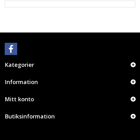
Kategorier
Information
Mitt konto
Butiksinformation