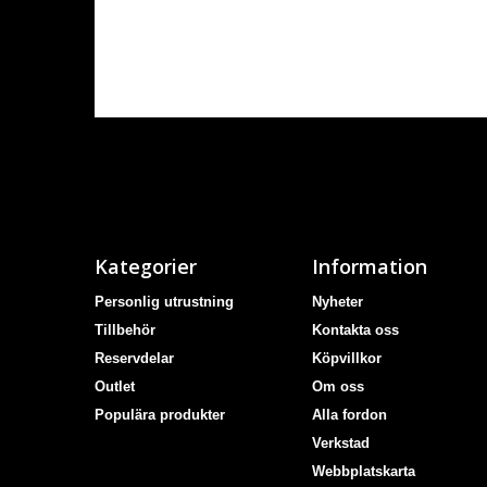
Kategorier
Information
Personlig utrustning
Nyheter
Tillbehör
Kontakta oss
Reservdelar
Köpvillkor
Outlet
Om oss
Populära produkter
Alla fordon
Verkstad
Webbplatskarta